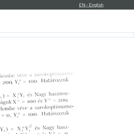
EN - English