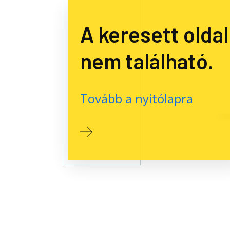
A keresett oldal
nem található.
Tovább a nyitólapra