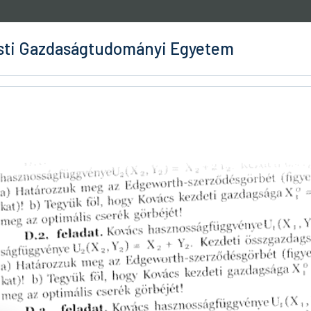
ti Gazdaságtudományi Egyetem