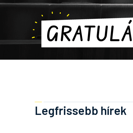
Legfrissebb hírek