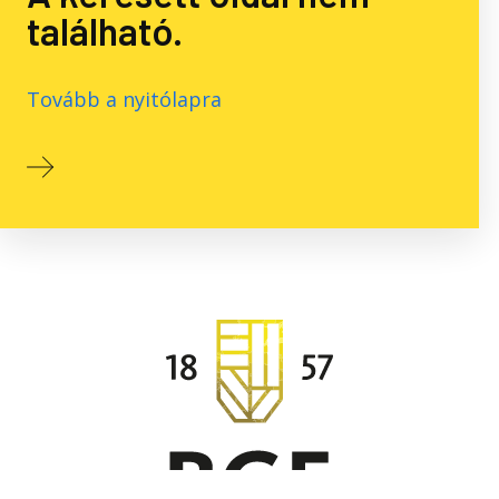
található.
Tovább a nyitólapra