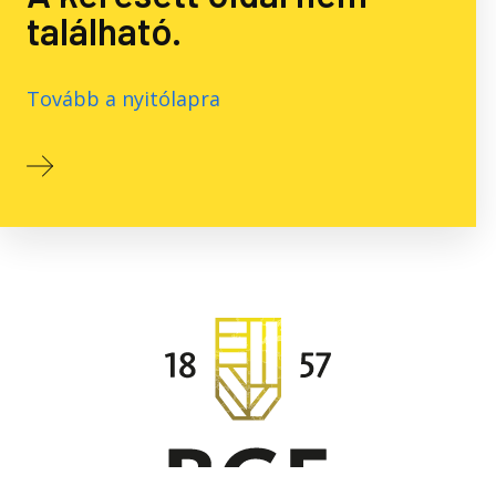
található.
Tovább a nyitólapra