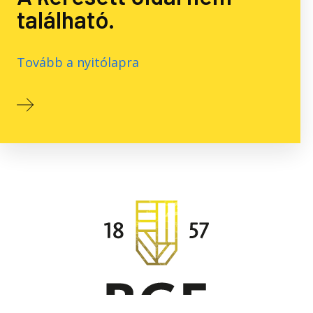
található.
Tovább a nyitólapra