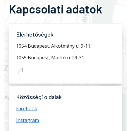
Kapcsolati adatok
Elérhetőségek
1054 Budapest, Alkotmány u. 9-11.
1055 Budapest, Markó u. 29-31.
Közösségi oldalak
Facebook
Instagram