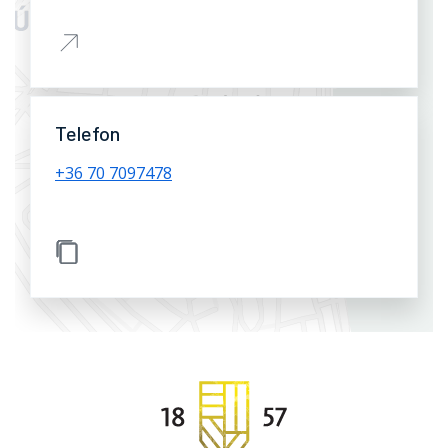
Telefon
+36 70 7097478