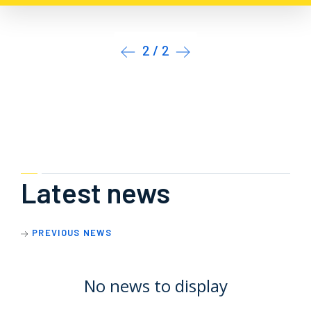
1 / 2
Latest news
PREVIOUS NEWS
No news to display