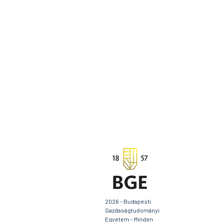
2026 - Budapesti
Gazdaságtudományi
Egyetem - Minden