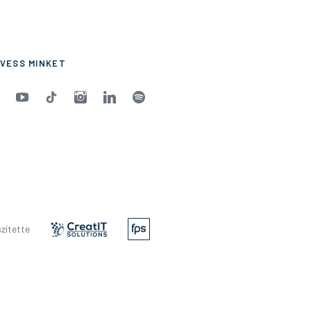
VESS MINKET
zítette