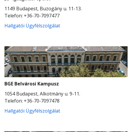
1149 Budapest, Buzogány u. 11-13.
Telefon: +36-70-7097477
Hallgatói Ügyfélszolgálat
BGE Belvárosi Kampusz
1054 Budapest, Alkotmány u. 9-11.
Telefon: +36-70-7097478
Hallgatói Ügyfélszolgálat