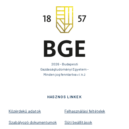
2026 - Budapesti
Gazdaságtudományi Egyetem -
Minden jog fenntartva
v1.14.2
HASZNOS LINKEK
Közérdekű adatok
Felhasználási feltételek
Szabályozó dokumentumok
Süti beállítások