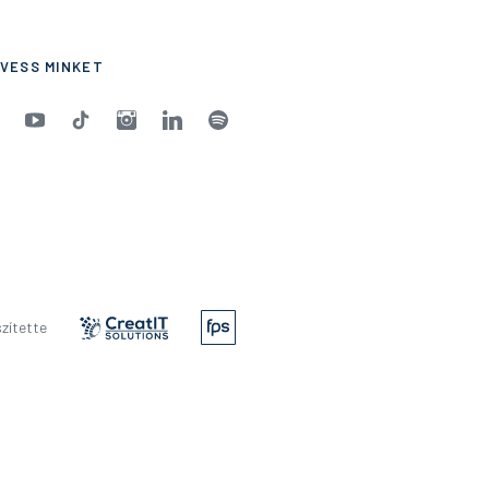
VESS MINKET
zítette