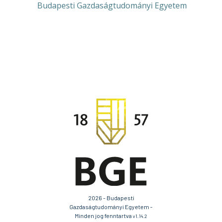
Budapesti Gazdaságtudományi Egyetem
2026 - Budapesti
Gazdaságtudományi Egyetem -
Minden jog fenntartva
v1.14.2