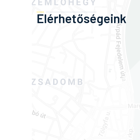
Elérhetőségeink