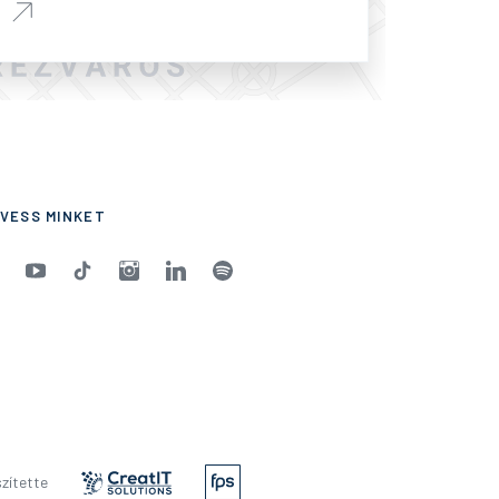
VESS MINKET
zítette