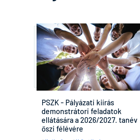
PSZK - Pályázati kiírás
demonstrátori feladatok
ellátására a 2026/2027. tanév
őszi félévére