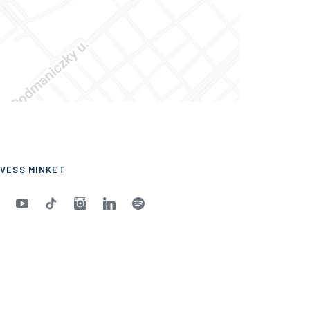
VESS MINKET