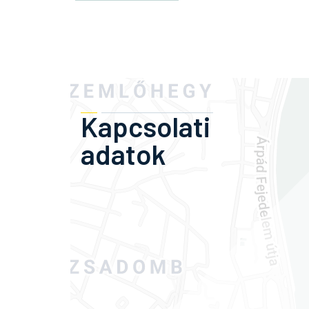
Kapcsolati
adatok