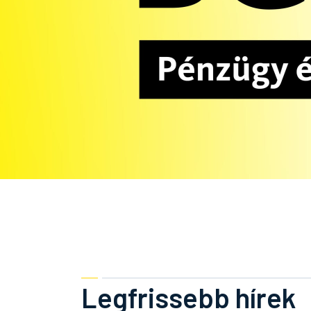
Legfrissebb hírek