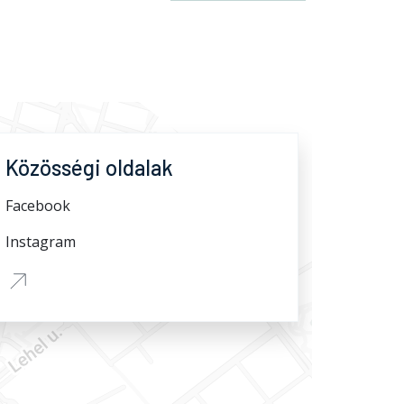
Közösségi oldalak
Facebook
Instagram