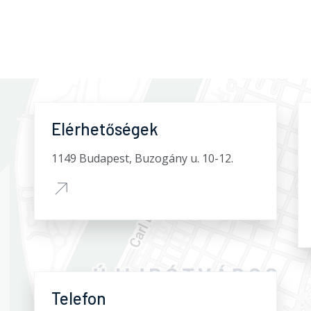
Elérhetőségek
1149 Budapest, Buzogány u. 10-12.
Telefon