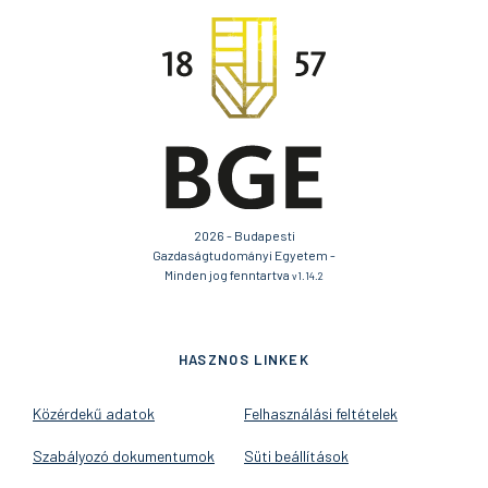
2026 - Budapesti
Gazdaságtudományi Egyetem -
Minden jog fenntartva
v1.14.2
HASZNOS LINKEK
Közérdekű adatok
Felhasználási feltételek
Szabályozó dokumentumok
Süti beállítások