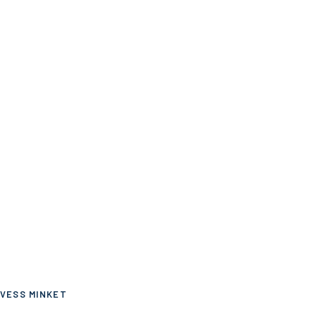
VESS MINKET