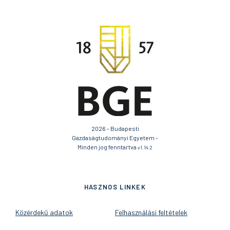
2026 - Budapesti
Gazdaságtudományi Egyetem -
Minden jog fenntartva
v1.14.2
HASZNOS LINKEK
Közérdekű adatok
Felhasználási feltételek