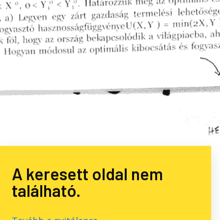
A keresett oldal nem
található.