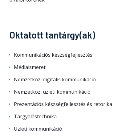
Oktatott tantárgy(ak)
Kommunikációs készségfejlesztés
Médiaismeret
Nemzetközi digitális kommunikáció
Nemzetközi üzleti kommunikáció
Prezentációs készségfejlesztés és retorika
Tárgyalástechnika
Üzleti kommunikáció