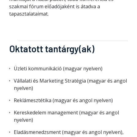
szakmai fórum előadójaként is átadva a
tapasztalataimat.
Oktatott tantárgy(ak)
Üzleti kommunikáció (magyar nyelven)
Vállalati és Marketing Stratégia (magyar és angol
nyelven)
Reklámesztétika (magyar és angol nyelven)
Kereskedelem management (magyar és angol
nyelven)
Eladásmenedzsment (magyar és angol nyelven),