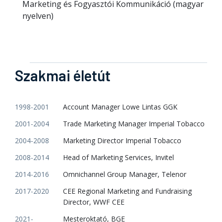
Marketing és Fogyasztói Kommunikáció (magyar
nyelven)
Szakmai életút
1998-2001
Account Manager Lowe Lintas GGK
2001-2004
Trade Marketing Manager Imperial Tobacco
2004-2008
Marketing Director Imperial Tobacco
2008-2014
Head of Marketing Services, Invitel
2014-2016
Omnichannel Group Manager, Telenor
2017-2020
CEE Regional Marketing and Fundraising
Director, WWF CEE
2021-
Mesteroktató, BGE