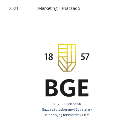
2021-
Marketing Tanácsadó
2026 - Budapesti
Gazdaságtudományi Egyetem -
Minden jog fenntartva
v1.14.2