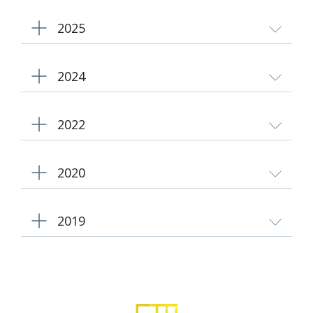
2025
2024
2022
2020
2019