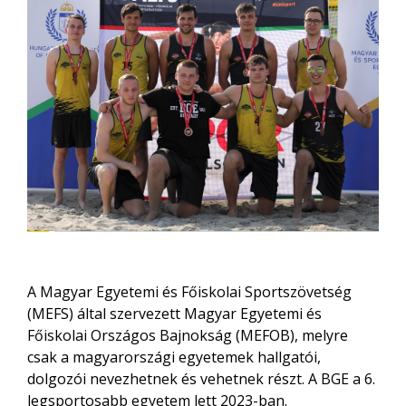
A Magyar Egyetemi és Főiskolai Sportszövetség
(MEFS) által szervezett Magyar Egyetemi és
Főiskolai Országos Bajnokság (MEFOB), melyre
csak a magyarországi egyetemek hallgatói,
dolgozói nevezhetnek és vehetnek részt. A BGE a 6.
legsportosabb egyetem lett 2023-ban.