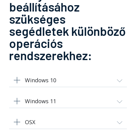
beállításához
szükséges
segédletek különböző
operációs
rendszerekhez:
Windows 10
Windows 11
OSX