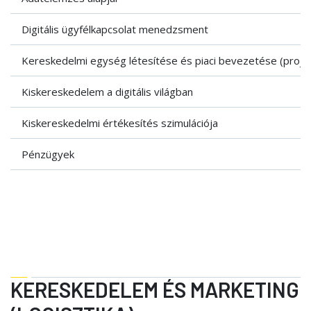
Digitális ügyfélkapcsolat menedzsment
Kereskedelmi egység létesítése és piaci bevezetése (proje
Kiskereskedelem a digitális világban
Kiskereskedelmi értékesítés szimulációja
Pénzügyek
KERESKEDELEM ÉS MARKETING