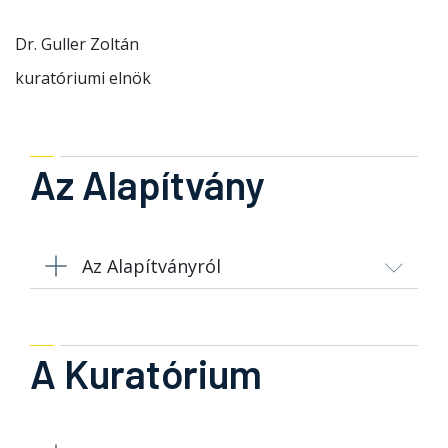
Dr. Guller Zoltán
kuratóriumi elnök
Az Alapítvány
Az Alapítványról
A Kuratórium