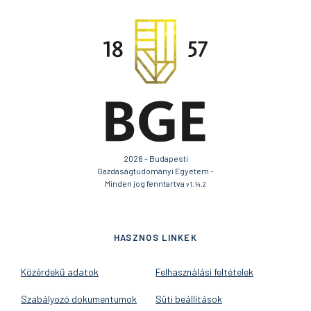
2026 - Budapesti
Gazdaságtudományi Egyetem -
Minden jog fenntartva
v1.14.2
HASZNOS LINKEK
Közérdekű adatok
Felhasználási feltételek
Szabályozó dokumentumok
Süti beállítások