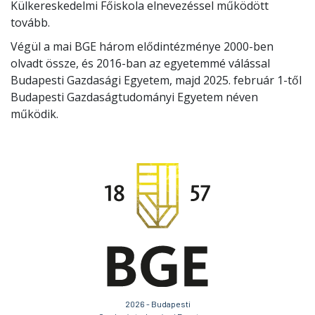
Külkereskedelmi Főiskola elnevezéssel működött
tovább.
Végül a mai BGE három elődintézménye 2000-ben
olvadt össze, és 2016-ban az egyetemmé válással
Budapesti Gazdasági Egyetem, majd 2025. február 1-től
Budapesti Gazdaságtudományi Egyetem néven
működik.
2026 - Budapesti