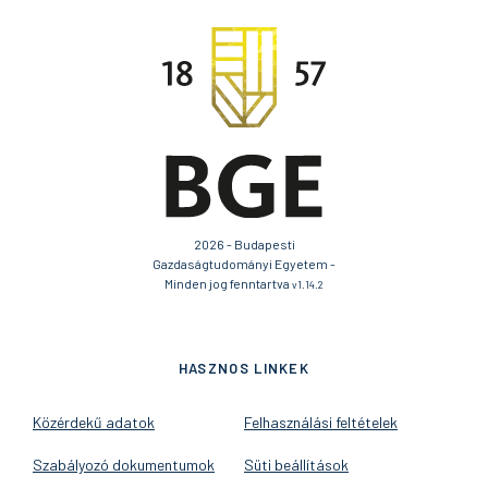
2026 - Budapesti
Gazdaságtudományi Egyetem -
Minden jog fenntartva
v1.14.2
HASZNOS LINKEK
Közérdekű adatok
Felhasználási feltételek
Szabályozó dokumentumok
Süti beállítások