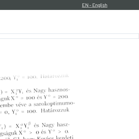
EN - English