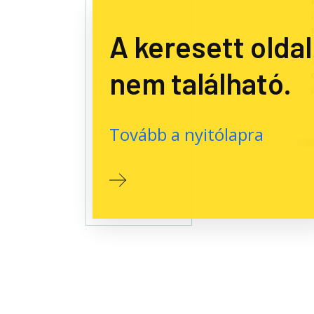
A keresett oldal
nem található.
Tovább a nyitólapra