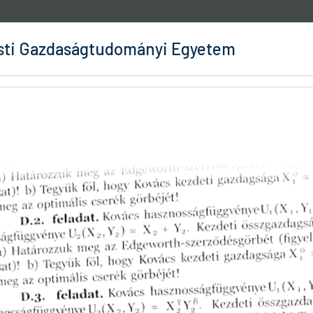
ti Gazdaságtudományi Egyetem