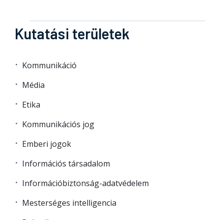
Kutatási területek
Kommunikáció
Média
Etika
Kommunikációs jog
Emberi jogok
Információs társadalom
Információbiztonság-adatvédelem
Mesterséges intelligencia