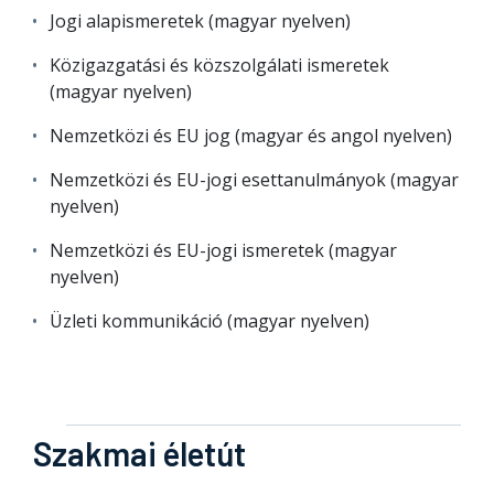
Jogi alapismeretek (magyar nyelven)
Közigazgatási és közszolgálati ismeretek
(magyar nyelven)
Nemzetközi és EU jog (magyar és angol nyelven)
Nemzetközi és EU-jogi esettanulmányok (magyar
nyelven)
Nemzetközi és EU-jogi ismeretek (magyar
nyelven)
Üzleti kommunikáció (magyar nyelven)
Szakmai életút