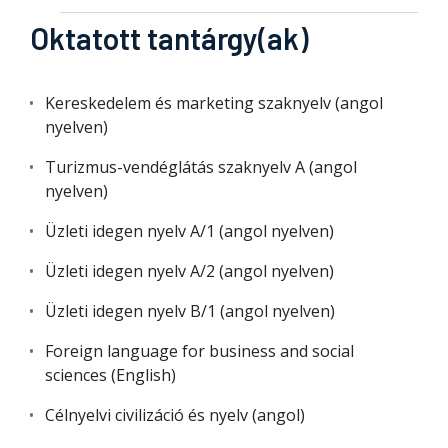
Oktatott tantárgy(ak)
Kereskedelem és marketing szaknyelv (angol
nyelven)
Turizmus-vendéglátás szaknyelv A (angol
nyelven)
Üzleti idegen nyelv A/1 (angol nyelven)
Üzleti idegen nyelv A/2 (angol nyelven)
Üzleti idegen nyelv B/1 (angol nyelven)
Foreign language for business and social
sciences (English)
Célnyelvi civilizáció és nyelv (angol)