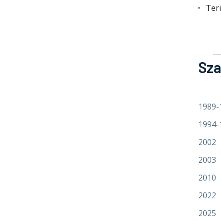
Terü
Sza
1989-
1994-
2002
2003
2010
2022
2025