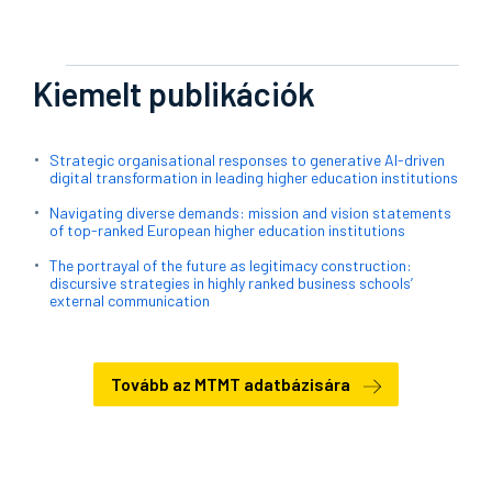
Kiemelt publikációk
Strategic organisational responses to generative AI-driven
digital transformation in leading higher education institutions
Navigating diverse demands: mission and vision statements
of top-ranked European higher education institutions
The portrayal of the future as legitimacy construction:
discursive strategies in highly ranked business schools’
external communication
Tovább az MTMT adatbázisára