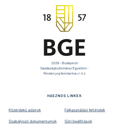
2026 - Budapesti
Gazdaságtudományi Egyetem -
Minden jog fenntartva
v1.14.2
HASZNOS LINKEK
Közérdekű adatok
Felhasználási feltételek
Szabályozó dokumentumok
Süti beállítások