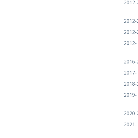
2012-
2012-
2012-
2012-
2016-
2017-
2018-
2019-
2020-
2021-