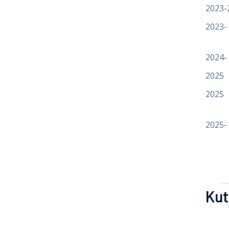
2023-
2023-
2024-
2025
2025
2025-
Kut