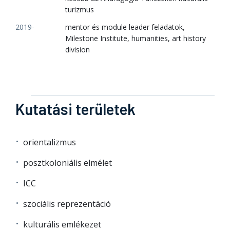
turizmus
2019-
mentor és module leader feladatok,
Milestone Institute, humanities, art history
division
Kutatási területek
orientalizmus
posztkoloniális elmélet
ICC
szociális reprezentáció
kulturális emlékezet