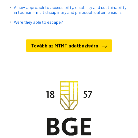
A new approach to accessibility, disability and sustainability
in tourism – multidisciplinary and philosophical pimensions
Were they able to escape?
Tovább az MTMT adatbázisára