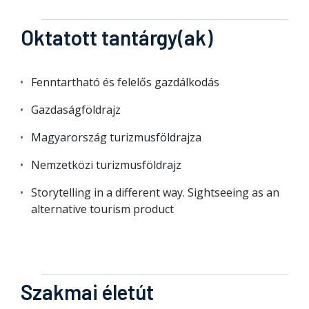
Oktatott tantárgy(ak)
Fenntartható és felelős gazdálkodás
Gazdaságföldrajz
Magyarország turizmusföldrajza
Nemzetközi turizmusföldrajz
Storytelling in a different way. Sightseeing as an
alternative tourism product
Szakmai életút