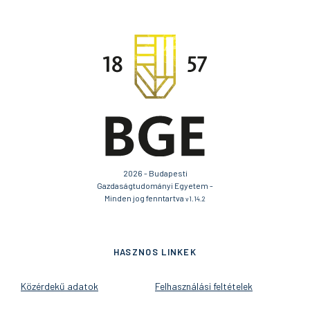
2026 - Budapesti
Gazdaságtudományi Egyetem -
Minden jog fenntartva
v1.14.2
HASZNOS LINKEK
Közérdekű adatok
Felhasználási feltételek