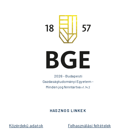
2026 - Budapesti
Gazdaságtudományi Egyetem -
Minden jog fenntartva
v1.14.2
HASZNOS LINKEK
Közérdekű adatok
Felhasználási feltételek