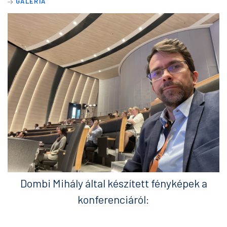
GALÉRIA
Dombi Mihály által készített fényképek a
konferenciáról: