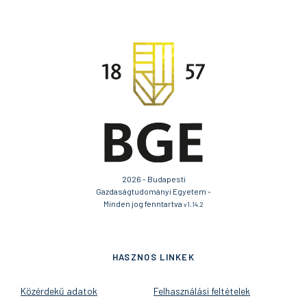
2026 - Budapesti
Gazdaságtudományi Egyetem -
Minden jog fenntartva
v1.14.2
HASZNOS LINKEK
Közérdekű adatok
Felhasználási feltételek