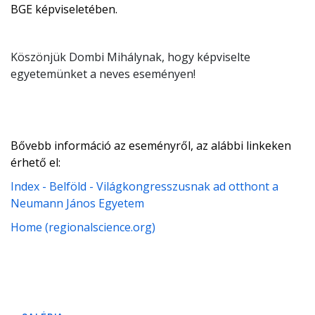
BGE képviseletében.
Köszönjük Dombi Mihálynak, hogy képviselte
egyetemünket a neves eseményen!
Bővebb információ az eseményről, az alábbi linkeken
érhető el:
Index - Belföld - Világkongresszusnak ad otthont a
Neumann János Egyetem
Home (regionalscience.org)