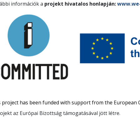
ábbi információk a
projekt hivatalos honlapján:
www.we-
s project has been funded with support from the European
ojekt az Európai Bizottság támogatásával jött létre.