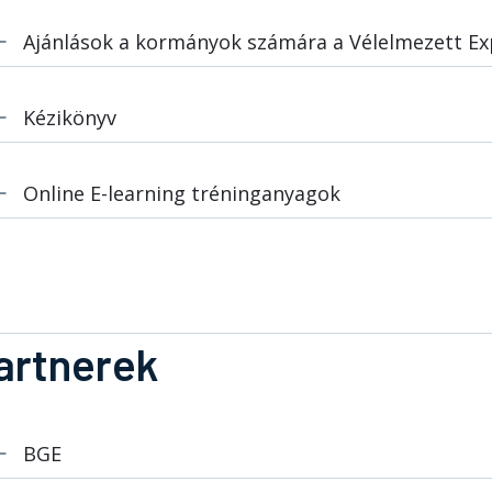
Ajánlások a kormányok számára a Vélelmezett Ex
Kézikönyv
Online E-learning tréninganyagok
artnerek
BGE