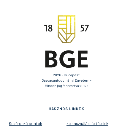
2026 - Budapesti
Gazdaságtudományi Egyetem -
Minden jog fenntartva
v1.14.2
HASZNOS LINKEK
Közérdekű adatok
Felhasználási feltételek