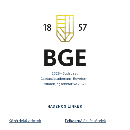
2026 - Budapesti
Gazdaságtudományi Egyetem -
Minden jog fenntartva
v1.14.2
HASZNOS LINKEK
Közérdekű adatok
Felhasználási feltételek