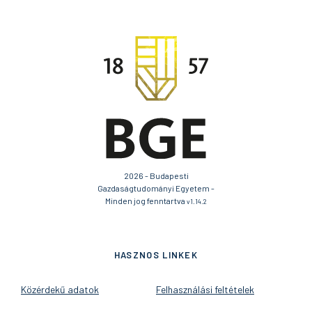
2026 - Budapesti
Gazdaságtudományi Egyetem -
Minden jog fenntartva
v1.14.2
HASZNOS LINKEK
Közérdekű adatok
Felhasználási feltételek