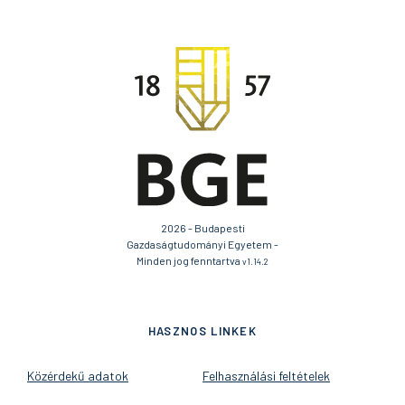
2026 - Budapesti
Gazdaságtudományi Egyetem -
Minden jog fenntartva
v1.14.2
HASZNOS LINKEK
Közérdekű adatok
Felhasználási feltételek