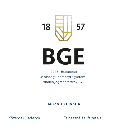
2026 - Budapesti
Gazdaságtudományi Egyetem -
Minden jog fenntartva
v1.14.2
HASZNOS LINKEK
Közérdekű adatok
Felhasználási feltételek