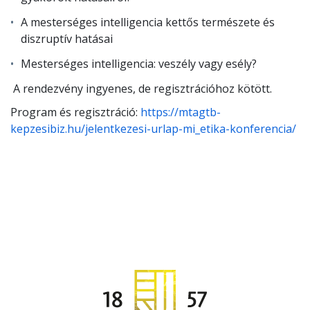
A mesterséges intelligencia kettős természete és
diszruptív hatásai
Mesterséges intelligencia: veszély vagy esély?
A rendezvény ingyenes, de regisztrációhoz kötött.
Program és regisztráció:
https://mtagtb-
kepzesibiz.hu/jelentkezesi-urlap-mi_etika-konferencia/