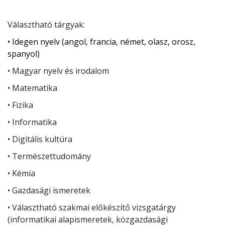
Választható tárgyak:
• Idegen nyelv (angol, francia, német, olasz, orosz,
spanyol)
• Magyar nyelv és irodalom
• Matematika
• Fizika
• Informatika
• Digitális kultúra
• Természettudomány
• Kémia
• Gazdasági ismeretek
• Választható szakmai előkészítő vizsgatárgy
(informatikai alapismeretek, közgazdasági