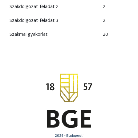
Szakdolgozat-feladat 2
2
Szakdolgozat-feladat 3
2
Szakmai gyakorlat
20
2026 - Budapesti