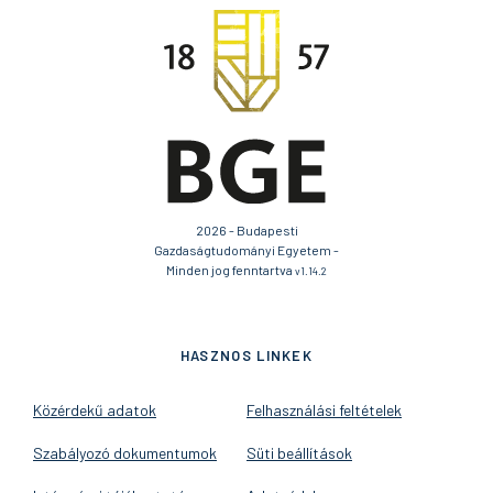
2026 - Budapesti
Gazdaságtudományi Egyetem -
Minden jog fenntartva
v1.14.2
HASZNOS LINKEK
Közérdekű adatok
Felhasználási feltételek
Szabályozó dokumentumok
Süti beállítások