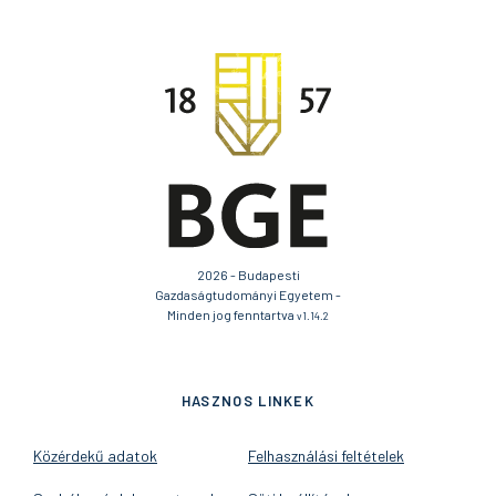
2026 - Budapesti
Gazdaságtudományi Egyetem -
Minden jog fenntartva
v1.14.2
HASZNOS LINKEK
Közérdekű adatok
Felhasználási feltételek