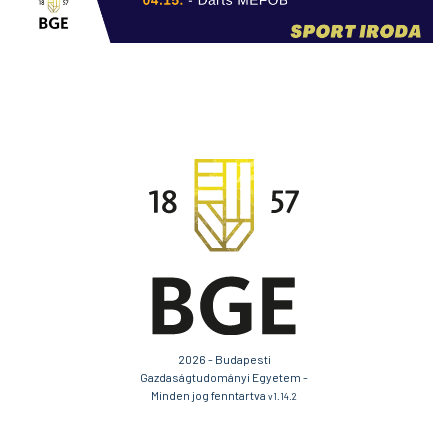
2026 - Budapesti
Gazdaságtudományi Egyetem -
Minden jog fenntartva
v1.14.2